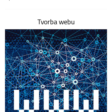
Tvorba webu