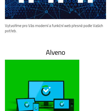
Vytvoříme pro Vás moderní a funkční web přesně podle Vašich
potřeb.
Alveno