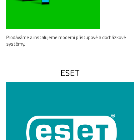
Prodáváme a instalujeme moderní přístupové a docházkové
systémy.
ESET