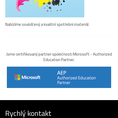
Nabízíme osvědčený a kvalitní spotřební materiál.
Jsme certifikovaný partner společnosti Microsoft - Authorized
Education Partner.
Rychlý kontakt