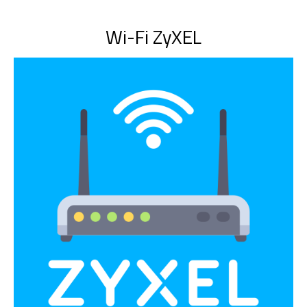
Wi-Fi ZyXEL