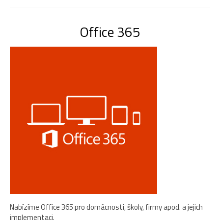
Office 365
Nabízíme Office 365 pro domácnosti, školy, firmy apod. a jejich
implementaci.