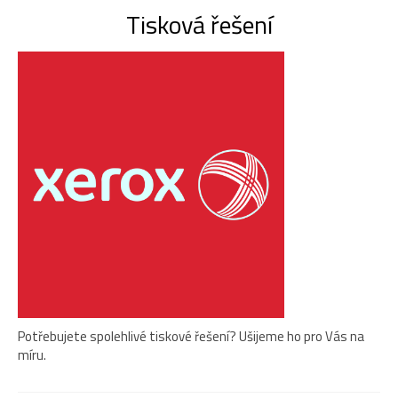
Tisková řešení
Potřebujete spolehlivé tiskové řešení? Ušijeme ho pro Vás na
míru.