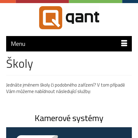
Menu
Školy
Jednáte jménem školy či podobného zařízení? V tom případě
Vám můžeme nabídnout následující služby:
Kamerové systémy